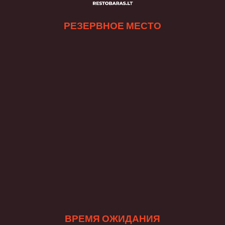
РЕЗЕРВНОЕ МЕСТО
ВРЕМЯ ОЖИДАНИЯ