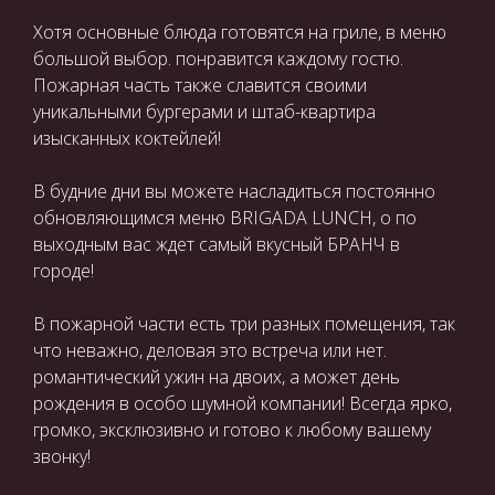
Хотя основные блюда готовятся на гриле, в меню
большой выбор. понравится каждому гостю.
Пожарная часть также славится своими
уникальными бургерами и штаб-квартира
изысканных коктейлей!
В будние дни вы можете насладиться постоянно
обновляющимся меню BRIGADA LUNCH, o по
выходным вас ждет самый вкусный БРАНЧ в
городе!
В пожарной части есть три разных помещения, так
что неважно, деловая это встреча или нет.
романтический ужин на двоих, а может день
рождения в особо шумной компании! Всегда ярко,
громко, эксклюзивно и готово к любому вашему
звонку!