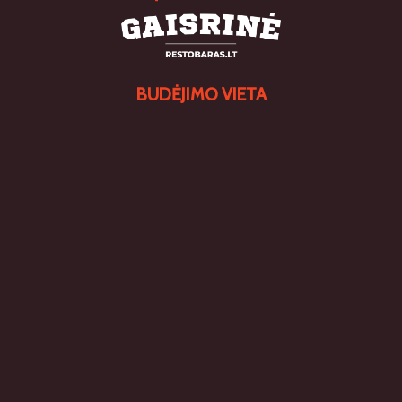
BUDĖJIMO VIETA