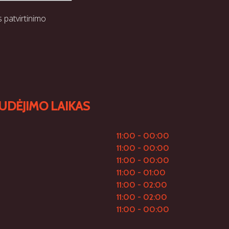
s patvirtinimo
UDĖJIMO LAIKAS
11:00 - 00:00
11:00 - 00:00
11:00 - 00:00
11:00 - 01:00
11:00 - 02:00
11:00 - 02:00
11:00 - 00:00